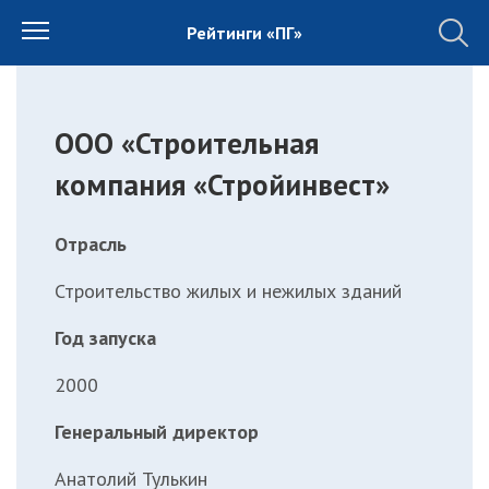
Рейтинги «ПГ»
ООО «Строительная
компания «Стройинвест»
Отрасль
Строительство жилых и нежилых зданий
Год запуска
2000
Генеральный директор
Анатолий Тулькин