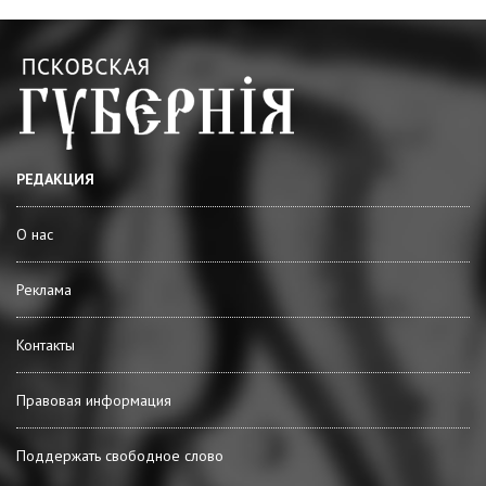
РЕДАКЦИЯ
О нас
Реклама
Контакты
Правовая информация
Поддержать свободное слово