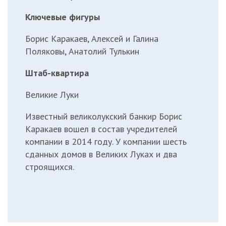
Ключевые фигуры
Борис Каракаев, Алексей и Галина
Поляковы, Анатолий Тулькин
Штаб-квартира
Великие Луки
Известный великолукский банкир Борис
Каракаев вошел в состав учредителей
компании в 2014 году. У компании шесть
сданных домов в Великих Луках и два
строящихся.