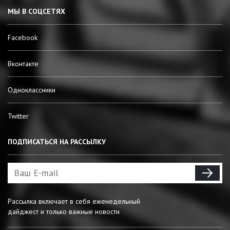
МЫ В СОЦСЕТЯХ
Facebook
Вконтакте
Одноклассники
Twitter
ПОДПИСАТЬСЯ НА РАССЫЛКУ
Рассылка включает в себя еженедельный
дайджест и только важные новости