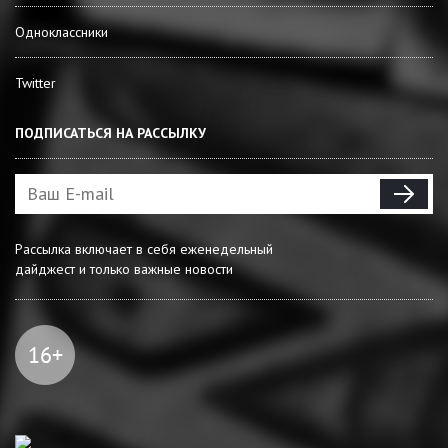
Одноклассники
Twitter
ПОДПИСАТЬСЯ НА РАССЫЛКУ
Рассылка включает в себя еженедельный
дайджест и только важные новости