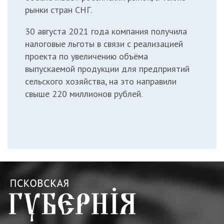
рынки стран СНГ.
30 августа 2021 года компания получила
налоговые льготы в связи с реализацией
проекта по увеличению объёма
выпускаемой продукции для предприятий
сельского хозяйства, на это направили
свыше 220 миллионов рублей.