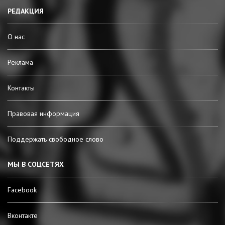
РЕДАКЦИЯ
О нас
Реклама
Контакты
Правовая информация
Поддержать свободное слово
МЫ В СОЦСЕТЯХ
Facebook
Вконтакте