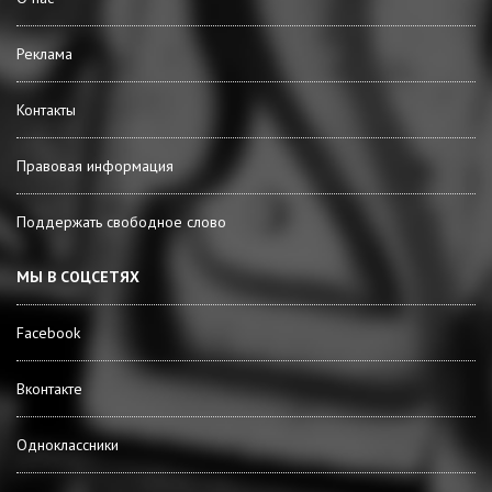
Реклама
Контакты
Правовая информация
Поддержать свободное слово
МЫ В СОЦСЕТЯХ
Facebook
Вконтакте
Одноклассники