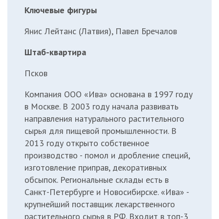
Ключевые фигуры
Янис Лейтанс (Латвия), Павел Бречалов
Штаб-квартира
Псков
Компания ООО «Ива» основана в 1997 году
в Москве. В 2003 году начала развивать
направления натурального растительного
сырья для пищевой промышленности. В
2013 году открыто собственное
производство - помол и дробление специй,
изготовление приправ, декоративных
обсыпок. Региональные склады есть в
Санкт-Петербурге и Новосибирске. «Ива» -
крупнейший поставщик лекарственного
растительного сырья в РФ. Входит в топ-3