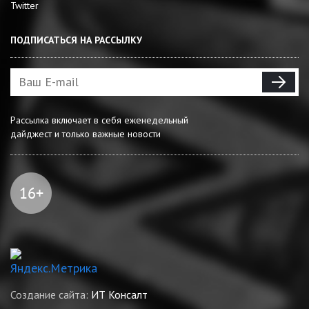
Twitter
ПОДПИСАТЬСЯ НА РАССЫЛКУ
Рассылка включает в себя еженедельный
дайджест и только важные новости
Создание сайта:
ИТ Консалт