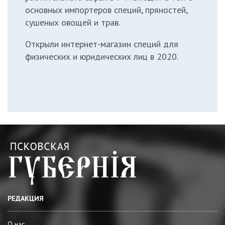
основных импортеров специй, пряностей,
сушеных овощей и трав.
Открыли интернет-магазин специй для
физических и юридических лиц в 2020.
РЕДАКЦИЯ
О нас