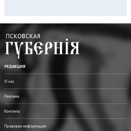
РЕДАКЦИЯ
О нас
Реклама
Контакты
Правовая информация