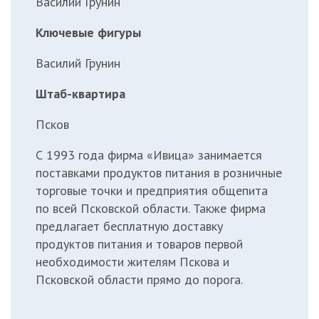
Василий Грунин
Ключевые фигуры
Василий Грунин
Штаб-квартира
Псков
С 1993 года фирма «Ивица» занимается
поставками продуктов питания в розничные
торговые точки и предприятия общепита
по всей Псковской области. Также фирма
предлагает бесплатную доставку
продуктов питания и товаров первой
необходимости жителям Пскова и
Псковской области прямо до порога.