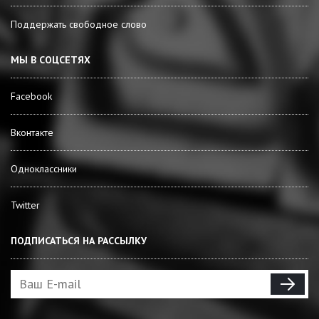
Поддержать свободное слово
МЫ В СОЦСЕТЯХ
Facebook
Вконтакте
Одноклассники
Twitter
ПОДПИСАТЬСЯ НА РАССЫЛКУ