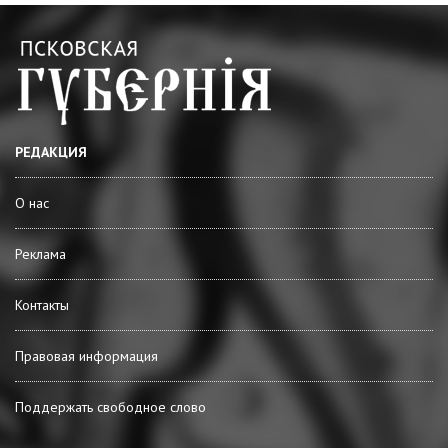
РЕДАКЦИЯ
О нас
Реклама
Контакты
Правовая информация
Поддержать свободное слово