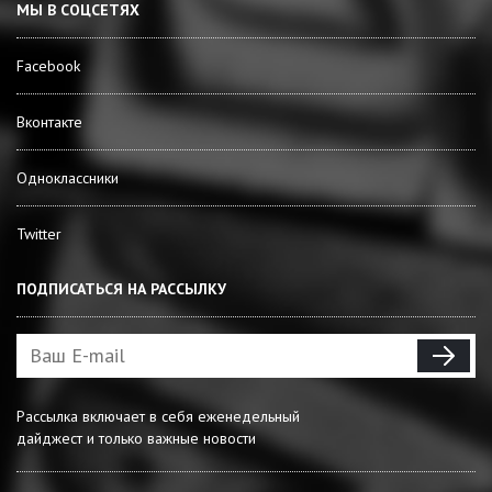
МЫ В СОЦСЕТЯХ
Facebook
Вконтакте
Одноклассники
Twitter
ПОДПИСАТЬСЯ НА РАССЫЛКУ
Рассылка включает в себя еженедельный
дайджест и только важные новости