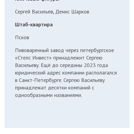
Сергей Васильев, Денис Шарков
Штаб-квартира
Псков
Пивоваренный завод через петербургское
«Стелс Инвест» принадлежит Сергею
Васильеву. Ещё до середины 2023 года
юридический адрес компании располагался
в Санкт-Петербурге. Сергею Васильеву
принадлежат десятки компаний с
однообразными названиями.