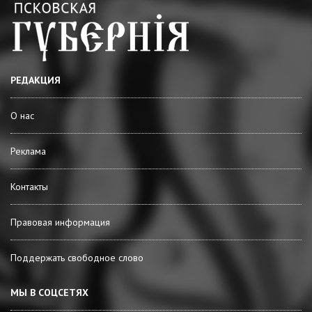
РЕДАКЦИЯ
О нас
Реклама
Контакты
Правовая информация
Поддержать свободное слово
МЫ В СОЦСЕТЯХ