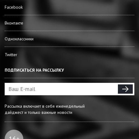
Facebook
Вконтакте
Одноклассники
Twitter
ПОДПИСАТЬСЯ НА РАССЫЛКУ
Рассылка включает в себя еженедельный
дайджест и только важные новости