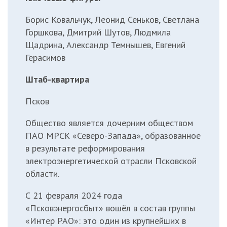
Борис Ковальчук, Леонид Сеньков, Светлана
Горшкова, Дмитрий Шутов, Людмила
Щадрина, Александр Темнышев, Евгений
Герасимов
Штаб-квартира
Псков
Общество является дочерним обществом
ПАО МРСК «Северо-Запада», образованное
в результате реформирования
электроэнергетической отрасли Псковской
области.
С 21 февраля 2024 года
«Псковэнергосбыт»
вошёл
в состав группы
«Интер РАО»: это один из крупнейших в