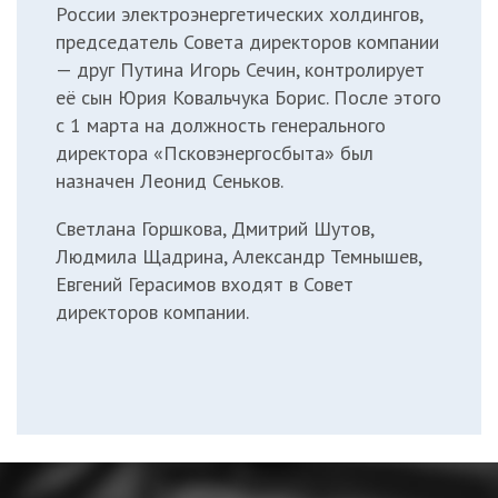
России электроэнергетических холдингов,
председатель Совета директоров компании
— друг Путина Игорь Сечин,
контролирует
её сын Юрия Ковальчука Борис. После этого
с 1 марта на должность генерального
директора «Псковэнергосбыта» был
назначен Леонид Сеньков.
Светлана Горшкова, Дмитрий Шутов,
Людмила Щадрина, Александр Темнышев,
Евгений Герасимов входят в Совет
директоров компании.