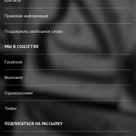
Контакты
Правовая информация
Поддержать свободное слово
МЫ В СОЦСЕТЯХ
Facebook
Вконтакте
Одноклассники
Twitter
ПОДПИСАТЬСЯ НА РАССЫЛКУ