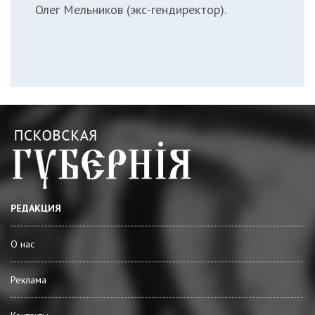
Олег Мельников (экс-гендиректор).
РЕДАКЦИЯ
О нас
Реклама