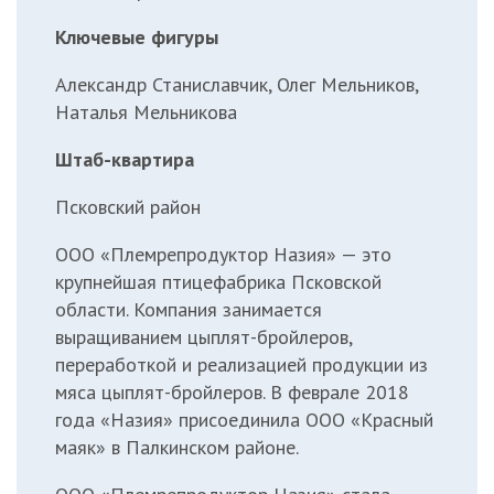
Ключевые фигуры
Александр Станиславчик, Олег Мельников,
Наталья Мельникова
Штаб-квартира
Псковский район
ООО «Племрепродуктор Назия» — это
крупнейшая птицефабрика Псковской
области. Компания занимается
выращиванием цыплят-бройлеров,
переработкой и реализацией продукции из
мяса цыплят-бройлеров. В феврале 2018
года «Назия» присоединила ООО «Красный
маяк» в Палкинском районе.