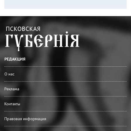
РЕДАКЦИЯ
О нас
Реклама
Контакты
Правовая информация