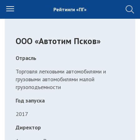
Рейтинги «ПГ»
ООО «Автотим Псков»
Отрасль
Торговля легковыми автомобилями и
грузовыми автомобилями малой
грузоподъемности
Год запуска
2017
Директор