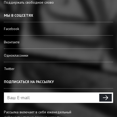
Поддержать свободное слово
МЫ В СОЦСЕТЯХ
Facebook
Вконтакте
Одноклассники
Twitter
ПОДПИСАТЬСЯ НА РАССЫЛКУ
Рассылка включает в себя еженедельный