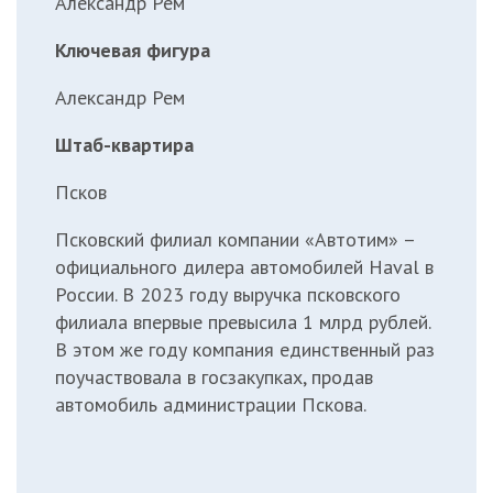
Александр Рем
Ключевая фигура
Александр Рем
Штаб-квартира
Псков
Псковский филиал компании «Автотим» –
официального дилера
автомобилей Haval в
России. В 2023 году выручка псковского
филиала впервые превысила 1 млрд рублей.
В этом же году компания единственный раз
поучаствовала в госзакупках, продав
автомобиль администрации Пскова.