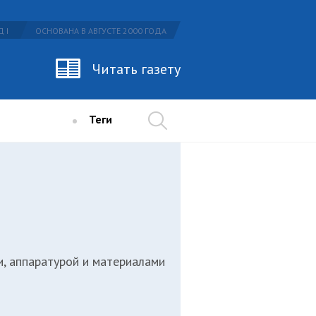
 I
ОСНОВАНА В АВГУСТЕ 2000 ГОДА
Читать газету
Теги
, аппаратурой и материалами