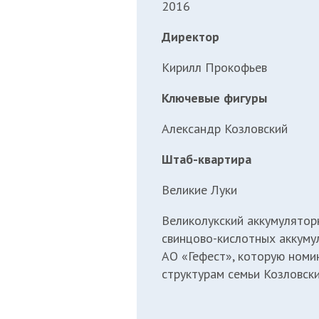
2016
Директор
Кирилл Прокофьев
Ключевые фигуры
Александр Козловский
Штаб-квартира
Великие Луки
Великолукский аккумулятор
свинцово-кислотных аккуму
АО «Гефест», которую номи
структурам семьи Козловски