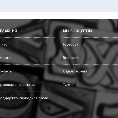
РЕДАКЦИЯ
МЫ В СОЦСЕТЯХ
 нас
Facebook
еклама
Вконтакте
онтакты
Одноклассники
равовая информация
Twitter
оддержать свободное слово