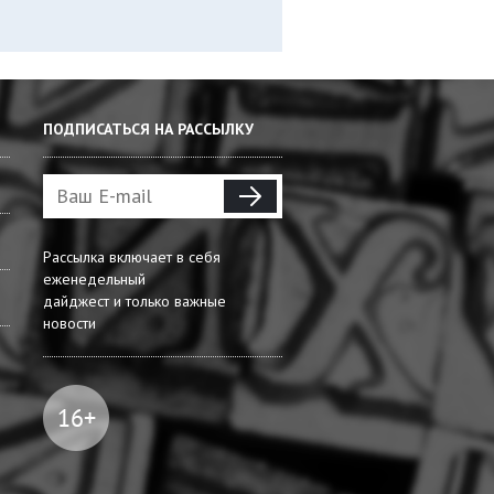
ПОДПИСАТЬСЯ НА РАССЫЛКУ
Рассылка включает в себя
еженедельный
дайджест и только важные
новости