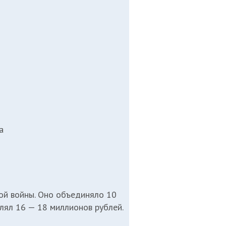
а
ой войны. Оно объединяло 10
влял 16 — 18 миллионов рублей.