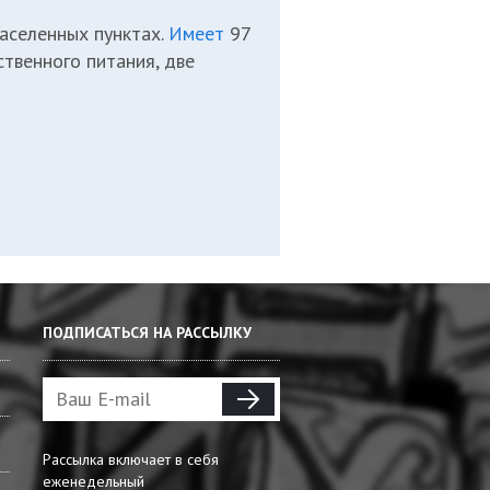
аселенных пунктах.
Имеет
97
ственного питания, две
ПОДПИСАТЬСЯ НА РАССЫЛКУ
Рассылка включает в себя
еженедельный