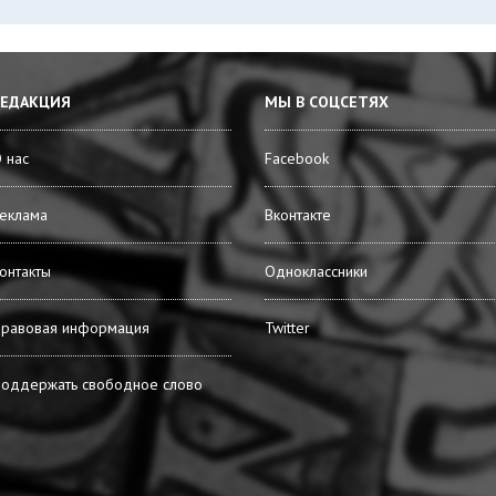
РЕДАКЦИЯ
МЫ В СОЦСЕТЯХ
 нас
Facebook
еклама
Вконтакте
онтакты
Одноклассники
равовая информация
Twitter
оддержать свободное слово