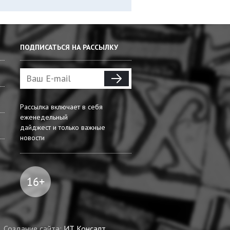
ПОДПИСАТЬСЯ НА РАССЫЛКУ
Рассылка включает в себя
еженедельный
дайджест и только важные
новости
Создание сайта:
ИТ Консалт