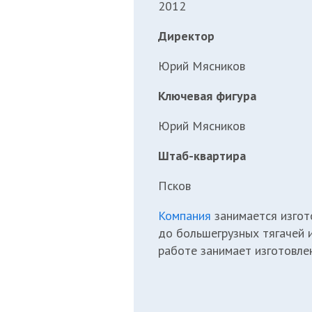
2012
Директор
Юрий Мясников
Ключевая фигура
Юрий Мясников
Штаб-квартира
Псков
Компания
занимается изгот
до большегрузных тягачей 
работе занимает изготовле