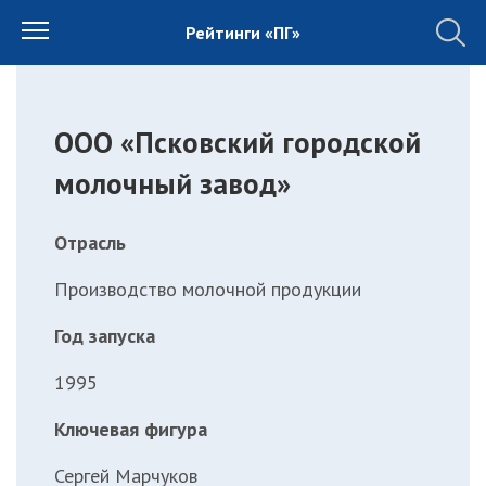
Рейтинги «ПГ»
ООО «Псковский городской
молочный завод»
Отрасль
Производство молочной продукции
Год запуска
1995
Ключевая фигура
Сергей Марчуков