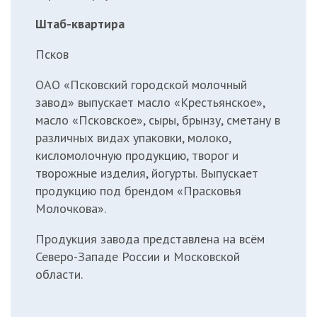
Штаб-квартира
Псков
ОАО «Псковский городской молочный
завод» выпускает масло «Крестьянское»,
масло «Псковское», сыры, брынзу, сметану в
различных видах упаковки, молоко,
кисломолочную продукцию, творог и
творожные изделия, йогурты. Выпускает
продукцию под брендом «Прасковья
Молочкова».
Продукция завода представлена на всём
Северо-Западе России и Московской
области.