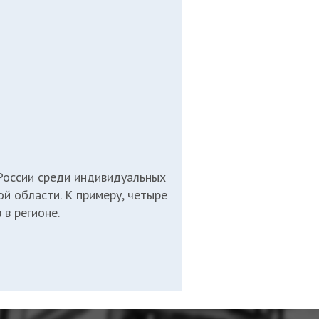
 России среди индивидуальных
й области. К примеру, четыре
 в регионе.