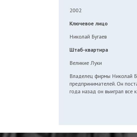
2002
Ключевое лицо
Николай Бугаев
Штаб-квартира
Великие Луки
Владелец фирмы Николай Б
предпринимателей. Он пост
года назад он выиграл все 