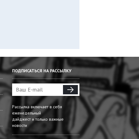
ПОДПИСАТЬСЯ НА РАССЫЛКУ
Рассылка включает в себя
еженедельный
дайджест и только важные
новости