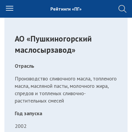
Рейтинги «ПГ»
АО «Пушкиногорский
маслосырзавод»
Отрасль
Производство сливочного масла, топленого
масла, масляной пасты, молочного жира,
спредов и топленых сливочно-
растительных смесей
Год запуска
2002