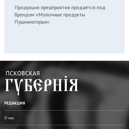
Продукция предприятия продаётся под
брендом «Молочные продукты
Пушкиногорья».
РЕДАКЦИЯ
О нас