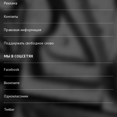
Реклама
Контакты
Правовая информация
Поддержать свободное слово
МЫ В СОЦСЕТЯХ
Facebook
Вконтакте
Одноклассники
Twitter