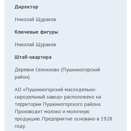
Директор
Николай Щураков
Ключевые фигуры
Николай Щураков
Штаб-квартира
Деревня Селихново (Пушкиногорский
район)
АО «Пушкиногорский маслодельно-
сыродельный завод» расположено на
территории Пушкиногорского района.
Производит молоко и молочную
продукцию. Предприятие основано в 1928
году.