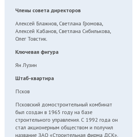
Члены совета директоров
Алексей Блажнов, Светлана Громова,
Алексей Кабанов, Светлана Сибилькова,
Олег Товстик.
Ключевая фигура
Ян Лузин
Штаб-квартира
Псков
Псковский домостроительный комбинат
был создан в 1965 году на базе
строительного управления. С 1992 года он
стал акционерным обществом и получил
название ЗАО «Строительная фирма ДСК».