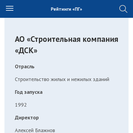
Рейтинги «ПГ»
АО «Строительная компания
«ДСК»
Отрасль
Строительство жилых и нежилых зданий
Год запуска
1992
Директор
Алексей Блажнов