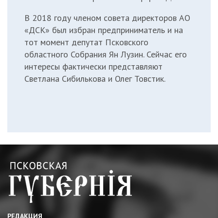
В 2018 году членом совета директоров АО
«ДСК» был избран предприниматель и на
тот момент депутат Псковского
областного Собрания Ян Лузин. Сейчас его
интересы фактически представляют
Светлана Сибилькова и Олег Товстик.
РЕДАКЦИЯ