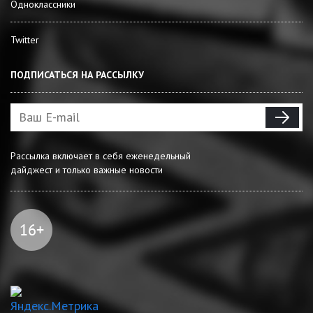
Одноклассники
Twitter
ПОДПИСАТЬСЯ НА РАССЫЛКУ
Рассылка включает в себя еженедельный
дайджест и только важные новости