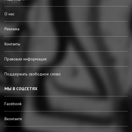
О нас
Реклама
Контакты
Правовая информация
Поддержать свободное слово
МЫ В СОЦСЕТЯХ
Facebook
Вконтакте