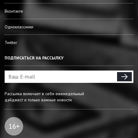
Вконтакте
Одноклассники
Twitter
ПОДПИСАТЬСЯ НА РАССЫЛКУ
Рассылка включает в себя еженедельный
дайджест и только важные новости