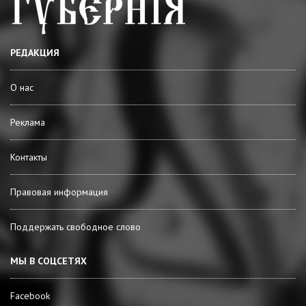
РЕДАКЦИЯ
О нас
Реклама
Контакты
Правовая информация
Поддержать свободное слово
МЫ В СОЦСЕТЯХ
Facebook