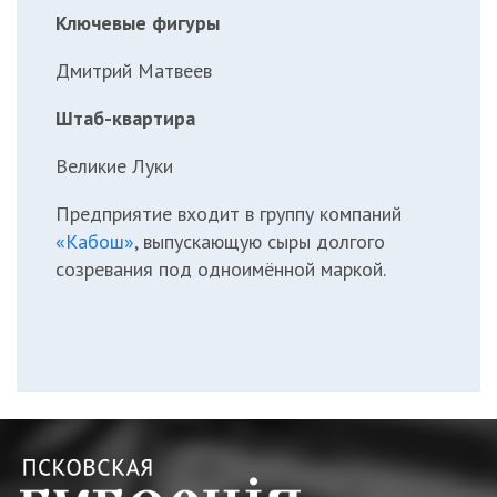
Ключевые фигуры
Дмитрий Матвеев
Штаб-квартира
Великие Луки
Предприятие входит в группу компаний
«Кабош»
, выпускающую сыры долгого
созревания под одноимённой маркой.