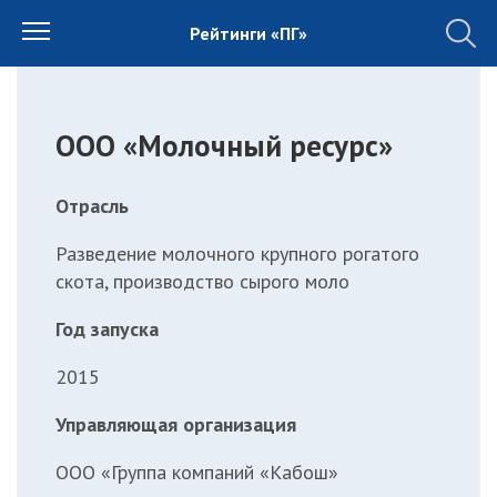
Рейтинги «ПГ»
ООО «Молочный ресурс»
Отрасль
Разведение молочного крупного рогатого
скота, производство сырого моло
Год запуска
2015
Управляющая организация
ООО «Группа компаний «Кабош»