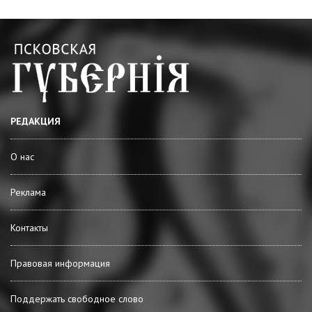
РЕДАКЦИЯ
О нас
Реклама
Контакты
Правовая информация
Поддержать свободное слово