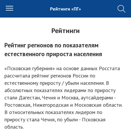
Рейтинги «ПГ»
Рейтинги
Рейтинг регионов по показателям
естественного прироста населения
«Псковская губерния» на основе данных Росстата
рассчитала рейтинг регионов России по
естественному приросту / убыли населения. В
абсолютных показателях лидерами по приросту
стали Дагестан, Чечня и Москва, аутсайдерами -
Ростовская, Нижегородская и Московская области.
В относительных показателях лидером по
приросту стала Чечня, по убыли - Псковская
область.