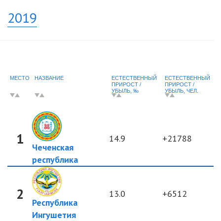
2019
МЕСТО
НАЗВАНИЕ
ЕСТЕСТВЕННЫЙ
ЕСТЕСТВЕННЫЙ
ПРИРОСТ /
ПРИРОСТ /
УБЫЛЬ, ‰
УБЫЛЬ, ЧЕЛ.
1
14.9
+21788
Чеченская
республика
2
13.0
+6512
Республика
Ингушетия