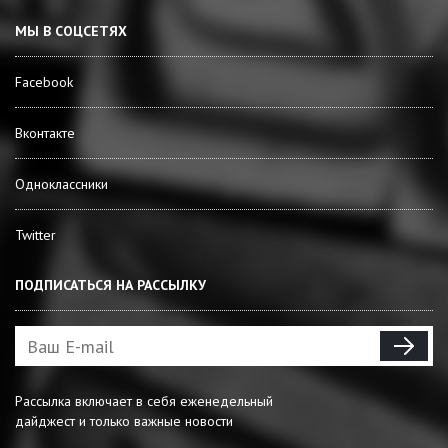
МЫ В СОЦСЕТЯХ
Facebook
Вконтакте
Одноклассники
Twitter
ПОДПИСАТЬСЯ НА РАССЫЛКУ
Рассылка включает в себя еженедельный
дайджест и только важные новости