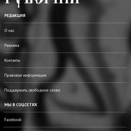
РЕДАКЦИЯ
О нас
Реклама
Контакты
Правовая информация
Поддержать свободное слово
МЫ В СОЦСЕТЯХ
Facebook