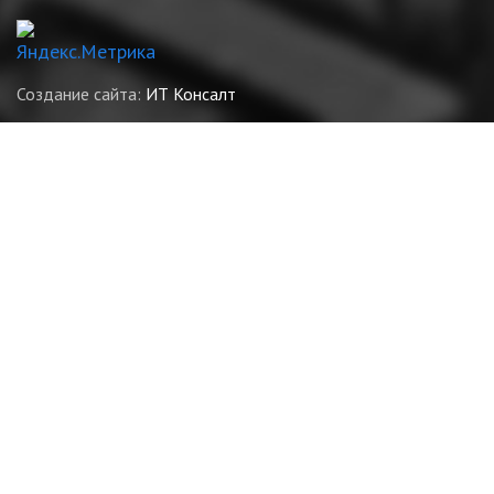
Создание сайта:
ИТ Консалт