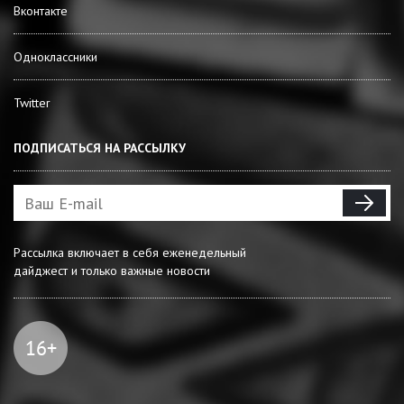
Вконтакте
Одноклассники
Twitter
ПОДПИСАТЬСЯ НА РАССЫЛКУ
Рассылка включает в себя еженедельный
дайджест и только важные новости