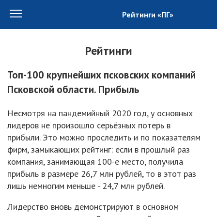
Рейтинги «ПГ»
Рейтинги
Топ-100 крупнейших псковских компаний
Псковской области. Прибыль
Несмотря на пандемийный 2020 год, у основных
лидеров не произошло серьёзных потерь в
прибыли. Это можно проследить и по показателям
фирм, замыкающих рейтинг: если в прошлый раз
компания, занимающая 100-е место, получила
прибыль в размере 26,7 млн рублей, то в этот раз
лишь немногим меньше - 24,7 млн рублей.
Лидерство вновь демонстрируют в основном