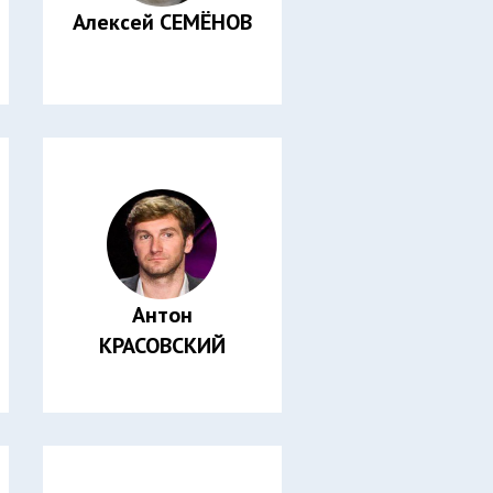
Алексей СЕМЁНОВ
Антон
КРАСОВСКИЙ