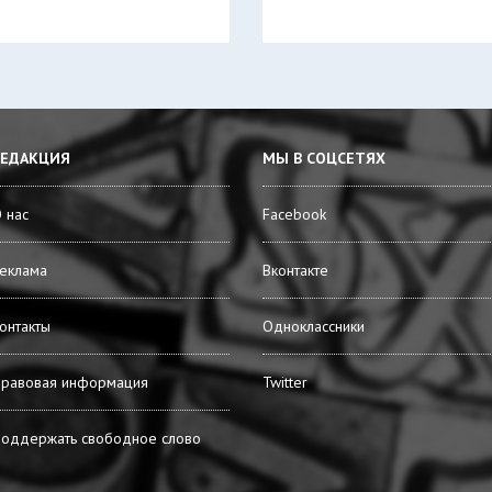
РЕДАКЦИЯ
МЫ В СОЦСЕТЯХ
 нас
Facebook
еклама
Вконтакте
онтакты
Одноклассники
равовая информация
Twitter
оддержать свободное слово