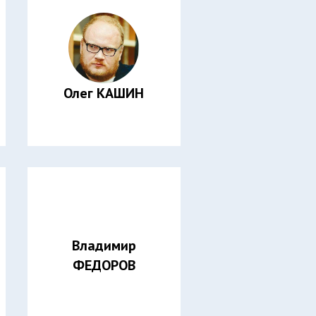
Олег КАШИН
Владимир
ФЕДОРОВ