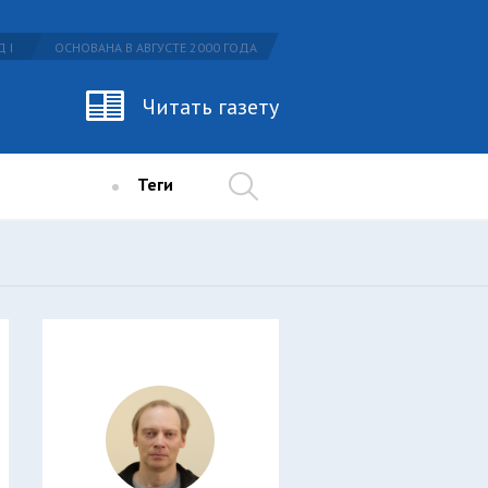
 I
ОСНОВАНА В АВГУСТЕ 2000 ГОДА
Читать газету
Теги