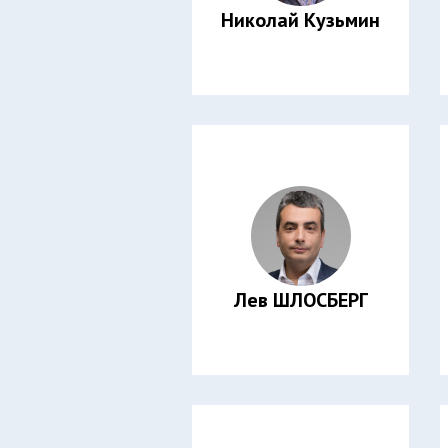
Николай Кузьмин
Лев ШЛОСБЕРГ