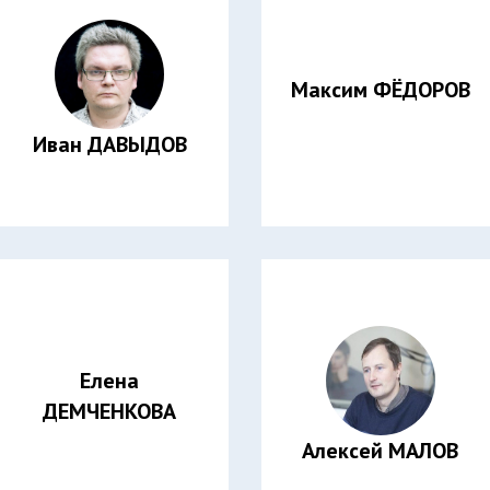
Максим ФЁДОРОВ
Иван ДАВЫДОВ
Елена
ДЕМЧЕНКОВА
Алексей МАЛОВ