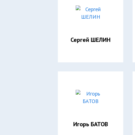
Сергей ШЕЛИН
Игорь БАТОВ