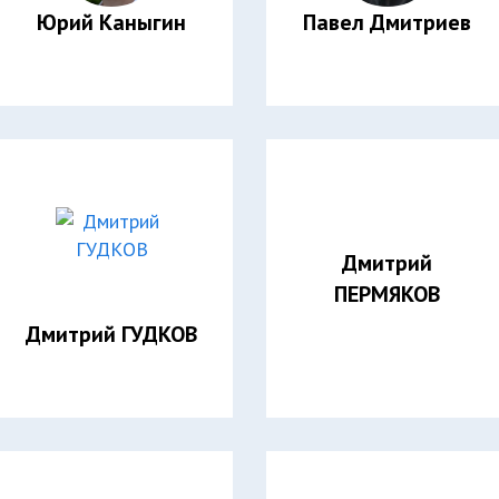
Юрий Каныгин
Павел Дмитриев
Дмитрий
ПЕРМЯКОВ
Дмитрий ГУДКОВ