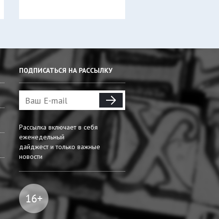
ПОДПИСАТЬСЯ НА РАССЫЛКУ
Рассылка включает в себя
еженедельный
дайджест и только важные
новости