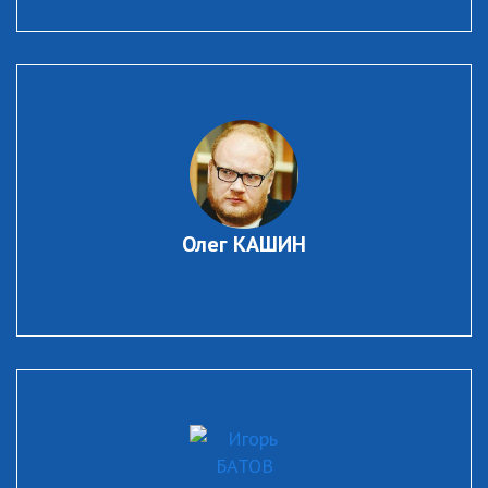
Олег КАШИН