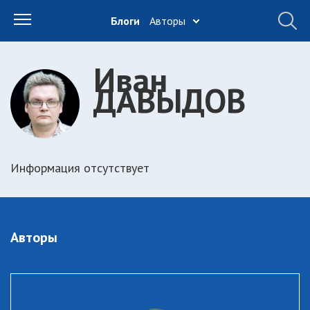
Блоги
Авторы
Иван
ДАВЫДОВ
Информация отсутствует
Авторы