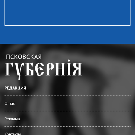
РЕДАКЦИЯ
О нас
Реклама
Контакты