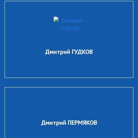
Дмитрий ГУДКОВ
Дмитрий ПЕРМЯКОВ