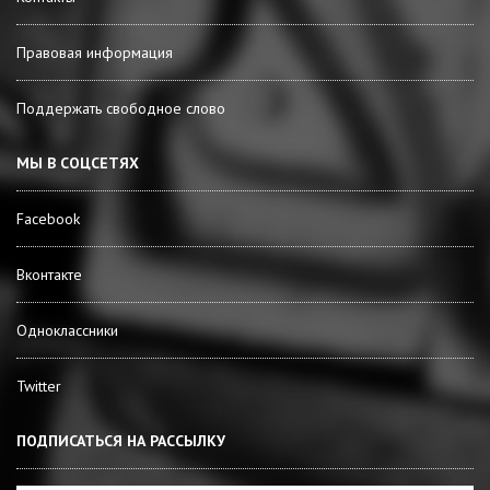
Правовая информация
Поддержать свободное слово
МЫ В СОЦСЕТЯХ
Facebook
Вконтакте
Одноклассники
Twitter
ПОДПИСАТЬСЯ НА РАССЫЛКУ