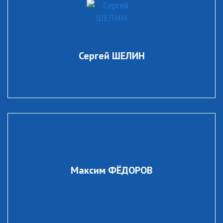
Сергей ШЕЛИН
Максим ФЁДОРОВ