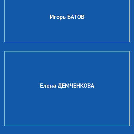
Игорь БАТОВ
Елена ДЕМЧЕНКОВА