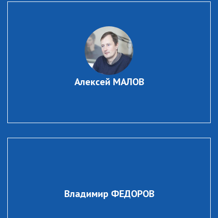
Алексей МАЛОВ
Владимир ФЕДОРОВ