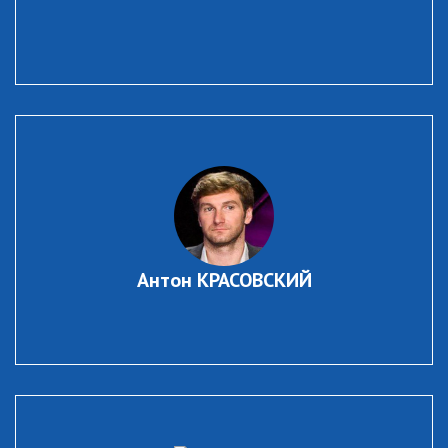
Антон КРАСОВСКИЙ