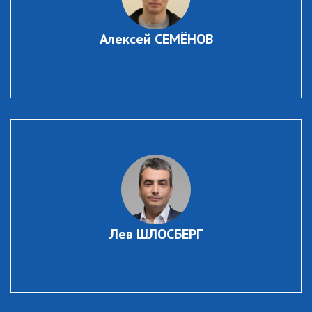
Алексей СЕМЁНОВ
Лев ШЛОСБЕРГ