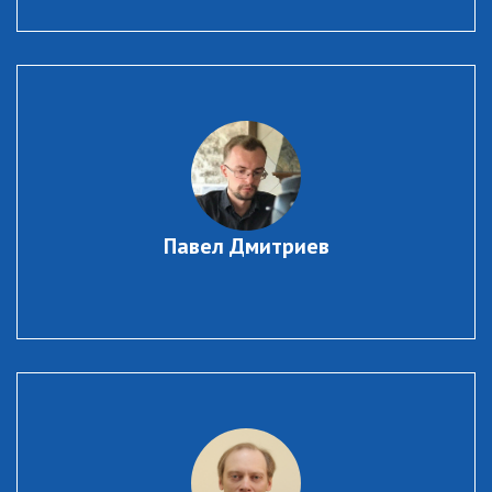
Павел Дмитриев