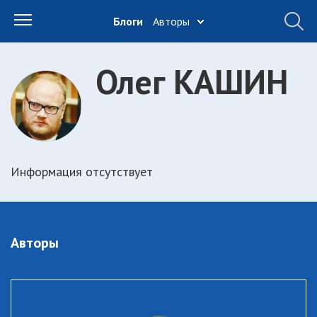
Блоги
Авторы
Олег КАШИН
Информация отсутствует
Авторы