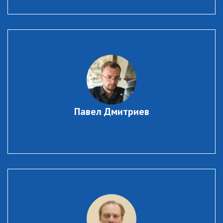
Павел Дмитриев