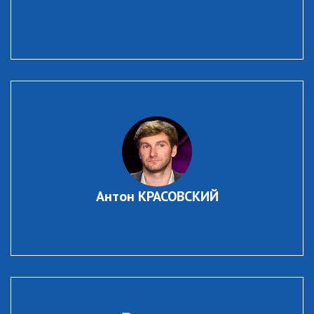
Антон КРАСОВСКИЙ