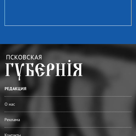
РЕДАКЦИЯ
О нас
Реклама
Контакты