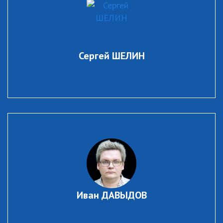
Сергей ШЕЛИН
Иван ДАВЫДОВ