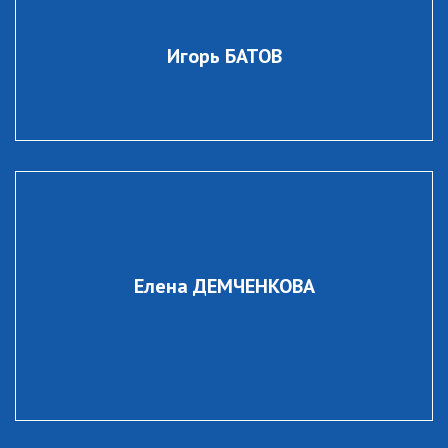
Игорь БАТОВ
Елена ДЕМЧЕНКОВА