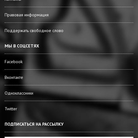
Правовая информация
Поддержать свободное слово
МЫ В СОЦСЕТЯХ
Facebook
Вконтакте
Одноклассники
Twitter
ПОДПИСАТЬСЯ НА РАССЫЛКУ