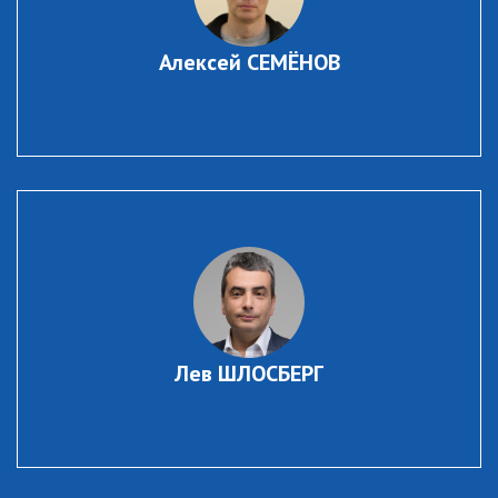
Алексей СЕМЁНОВ
Лев ШЛОСБЕРГ