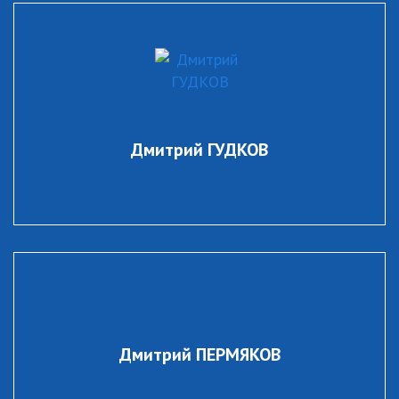
Дмитрий ГУДКОВ
Дмитрий ПЕРМЯКОВ