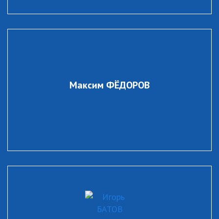
Максим ФЁДОРОВ