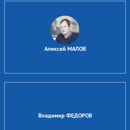
Алексей МАЛОВ
Владимир ФЕДОРОВ