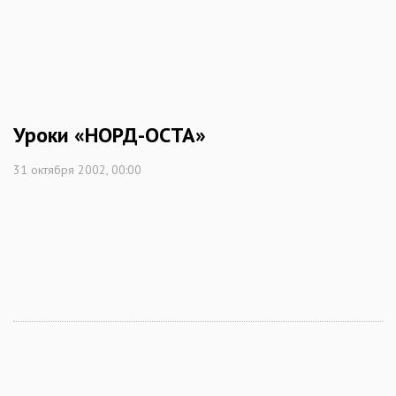
Уроки «НОРД-ОСТА»
31 октября 2002, 00:00