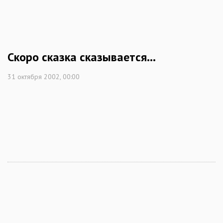
Скоро сказка сказывается…
31 октября 2002, 00:00