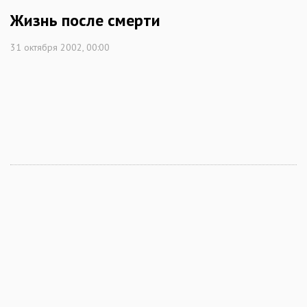
Жизнь после смерти
31 октября 2002, 00:00