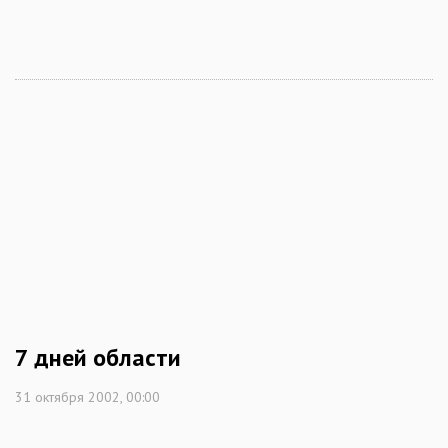
7 дней области
31 октября 2002, 00:00