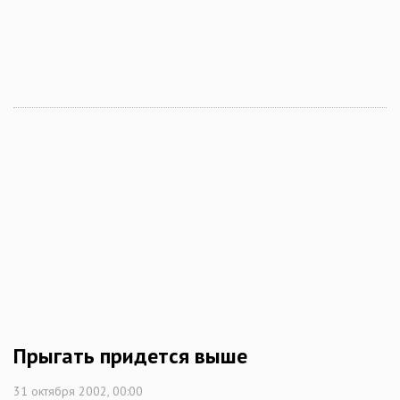
Прыгать придется выше
31 октября 2002, 00:00