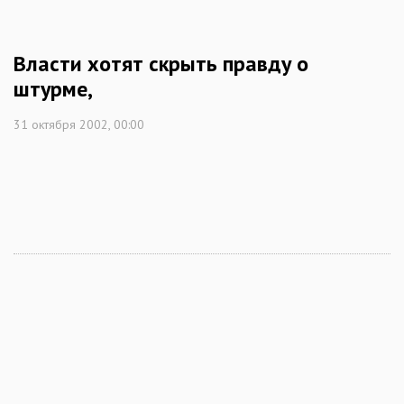
Власти хотят скрыть правду о
штурме,
31 октября 2002, 00:00