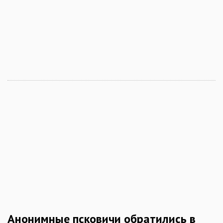
Анонимные псковичи обратились в