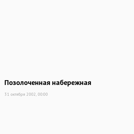
Позолоченная набережная
31 октября 2002, 00:00