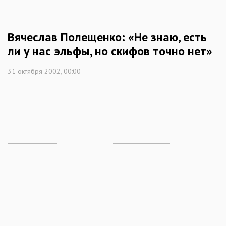
Вячеслав Полещенко: «Не знаю, есть
ли у нас эльфы, но скифов точно нет»
31 октября 2002, 00:00