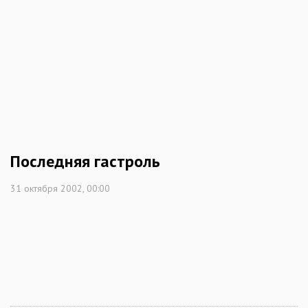
Последняя гастроль
31 октября 2002, 00:00