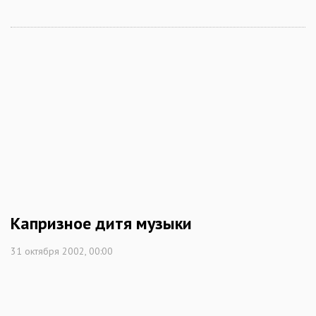
Капризное дитя музыки
31 октября 2002, 00:00