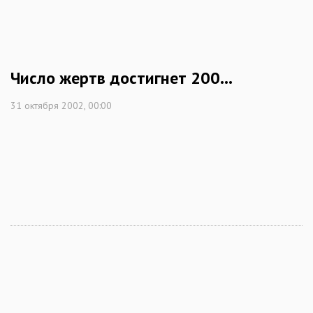
Число жертв достигнет 200...
31 октября 2002, 00:00