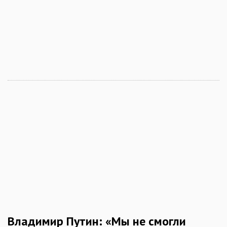
Владимир Путин: «Мы не смогли