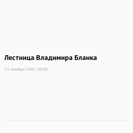
Лестница Владимира Бланка
31 октября 2002, 00:00