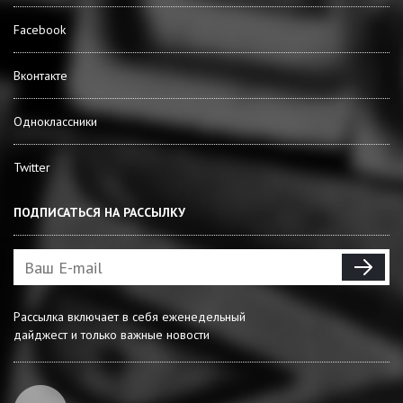
Facebook
Вконтакте
Одноклассники
Twitter
ПОДПИСАТЬСЯ НА РАССЫЛКУ
Рассылка включает в себя еженедельный
дайджест и только важные новости