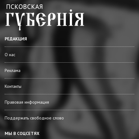
РЕДАКЦИЯ
О нас
Реклама
Контакты
Правовая информация
Поддержать свободное слово
МЫ В СОЦСЕТЯХ