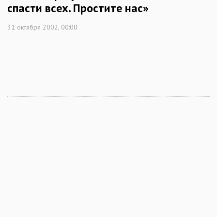
спасти всех. Простите нас»
31 октября 2002, 00:00