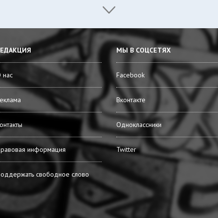
РЕДАКЦИЯ
МЫ В СОЦСЕТЯХ
 нас
Facebook
еклама
Вконтакте
онтакты
Одноклассники
равовая информация
Twitter
оддержать свободное слово