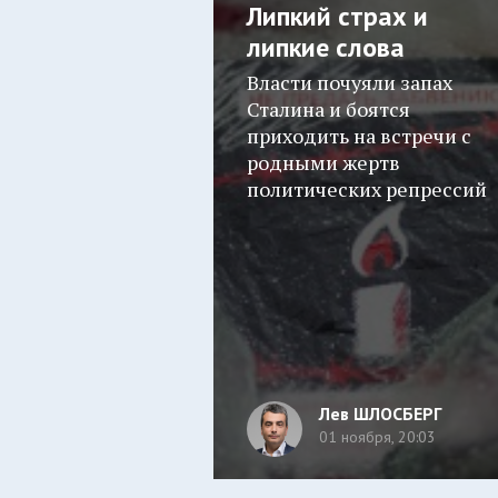
Липкий страх и
липкие слова
Власти почуяли запах
Сталина и боятся
приходить на встречи с
родными жертв
политических репрессий
Лев ШЛОСБЕРГ
01 ноября, 20:03