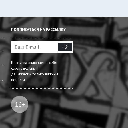
ПОДПИСАТЬСЯ НА РАССЫЛКУ
Рассылка включает в себя
еженедельный
дайджест и только важные
новости