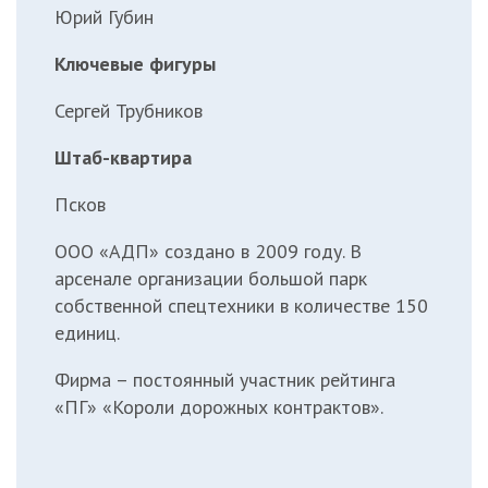
Юрий Губин
Ключевые фигуры
Сергей Трубников
Штаб-квартира
Псков
ООО «АДП» создано в 2009 году. В
арсенале организации большой парк
собственной спецтехники в количестве 150
единиц.
Фирма – постоянный участник рейтинга
«ПГ»
«Короли дорожных контрактов»
.