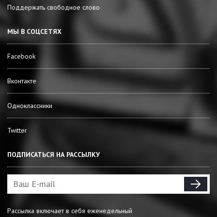
Поддержать свободное слово
МЫ В СОЦСЕТЯХ
Facebook
Вконтакте
Одноклассники
Twitter
ПОДПИСАТЬСЯ НА РАССЫЛКУ
Рассылка включает в себя еженедельный