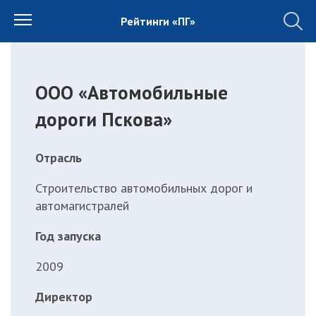
Рейтинги «ПГ»
ООО «Автомобильные
дороги Пскова»
Отрасль
Строительство автомобильных дорог и
автомагистралей
Год запуска
2009
Директор