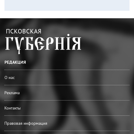
РЕДАКЦИЯ
О нас
Реклама
Контакты
Правовая информация