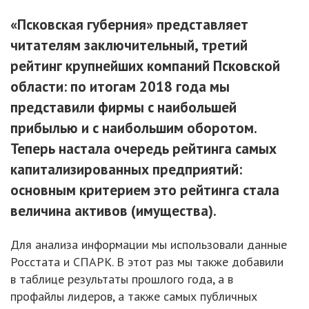
«Псковская губерния» представляет
читателям заключительный, третий
рейтинг крупнейших компаний Псковской
области: по итогам 2018 года мы
представили фирмы с наибольшей
прибылью и с наибольшим оборотом.
Теперь настала очередь рейтинга самых
капитализированных предприятий:
основным критерием это рейтинга стала
величина активов (имущества).
Для анализа информации мы использовали данные
Росстата и СПАРК. В этот раз мы также добавили
в таблице результаты прошлого года, а в
профайлы лидеров, а также самых публичных