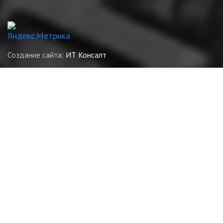
Создание сайта:
ИТ Консалт