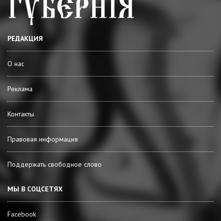
РЕДАКЦИЯ
О нас
Реклама
Контакты
Правовая информация
Поддержать свободное слово
МЫ В СОЦСЕТЯХ
Facebook