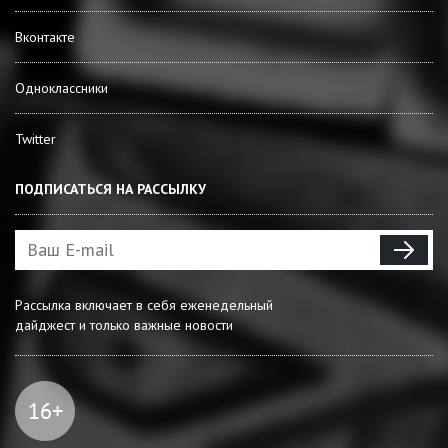
Вконтакте
Одноклассники
Twitter
ПОДПИСАТЬСЯ НА РАССЫЛКУ
Рассылка включает в себя еженедельный
дайджест и только важные новости