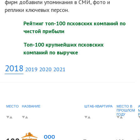
фирм добавили упоминания в СМИ, фото и
реплики ключевых персон.
Рейтинг топ-100 псковских компаний по
чистой прибыли
Топ-100 крупнейших псковских
компаний по выручке
2018
2019
2020
2021
МЕСТО
НАЗВАНИЕ
ШТАБ-КВАРТИРА
МЕСТО В
ПРОШЛОМ
ГОДУ
ООО