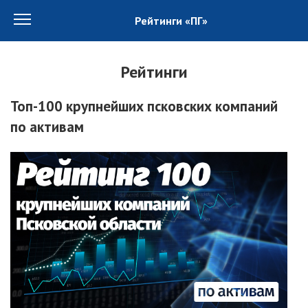
Рейтинги «ПГ»
Рейтинги
Топ-100 крупнейших псковских компаний
по активам