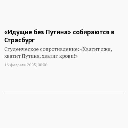
«Идущие без Путина» собираются в
Страсбург
Студенческое сопротивление: «Хватит лжи,
хватит Путина, хватит крови!»
16 февраля 2005, 00:00