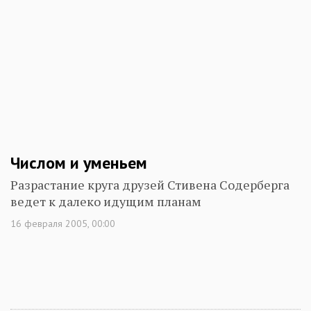
Числом и уменьем
Разрастание круга друзей Стивена Содерберга
ведет к далеко идущим планам
16 февраля 2005, 00:00