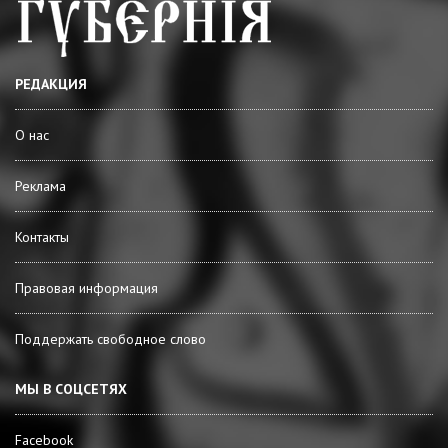
РЕДАКЦИЯ
О нас
Реклама
Контакты
Правовая информация
Поддержать свободное слово
МЫ В СОЦСЕТЯХ
Facebook