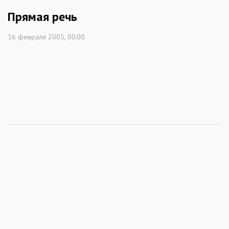
Прямая речь
16 февраля 2005, 00:00