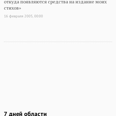
откуда появляются средства на издание моих
стихов»
16 февраля 2005, 00:00
7 дней области