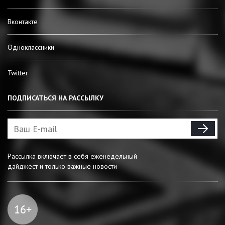
Вконтакте
Одноклассники
Twitter
ПОДПИСАТЬСЯ НА РАССЫЛКУ
Рассылка включает в себя еженедельный
дайджест и только важные новости