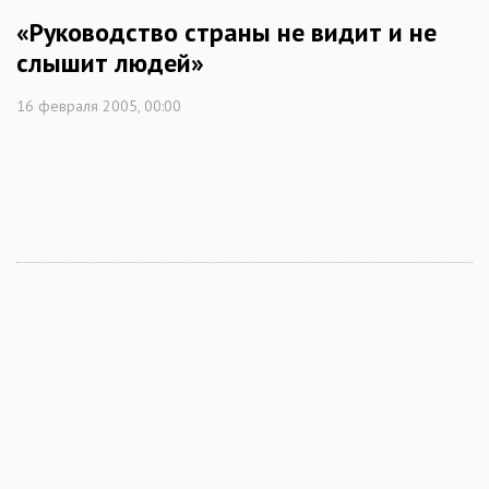
«Руководство страны не видит и не
слышит людей»
16 февраля 2005, 00:00