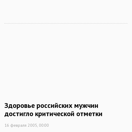
Здоровье российских мужчин
достигло критической отметки
16 февраля 2005, 00:00