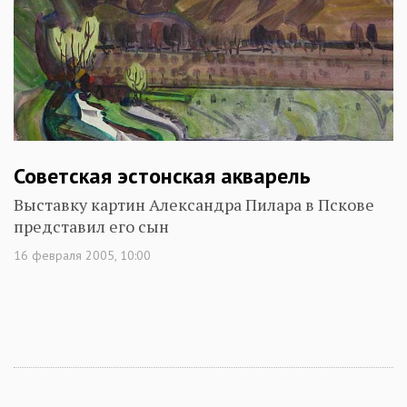
Советская эстонская акварель
Выставку картин Александра Пилара в Пскове
представил его сын
16 февраля 2005, 10:00