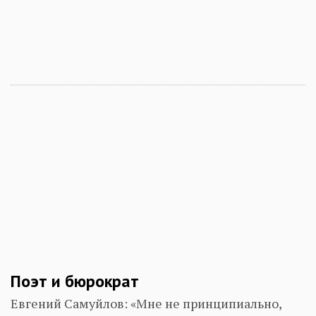
Поэт и бюрократ
Евгений Самуйлов: «Мне не принципиально,