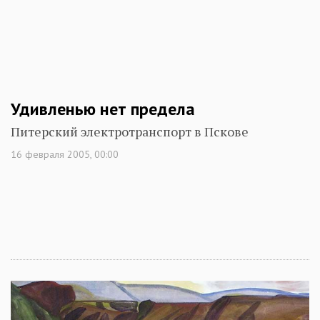
Удивленью нет предела
Питерский электротранспорт в Пскове
16 февраля 2005, 00:00