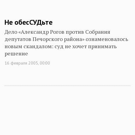
Не обесСУДьте
Дело «Александр Рогов против Собрания
депутатов Печорского района» ознаменовалось
новым скандалом: суд не хочет принимать
решение
16 февраля 2005, 00:00