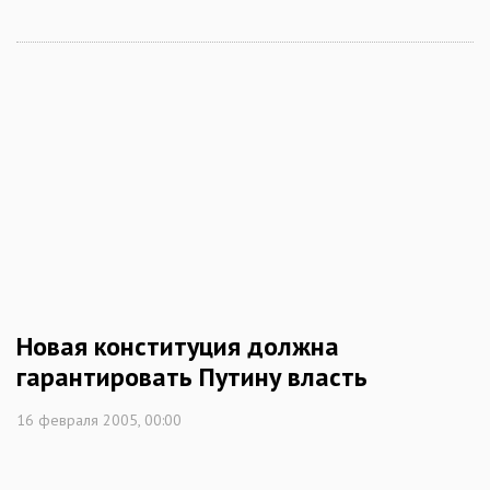
Новая конституция должна
гарантировать Путину власть
16 февраля 2005, 00:00