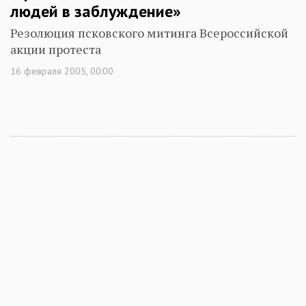
людей в заблуждение»
Резолюция псковского митинга Всероссийской
акции протеста
16 февраля 2005, 00:00