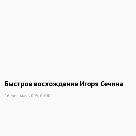
Быстрое восхождение Игоря Сечина
16 февраля 2005, 00:00