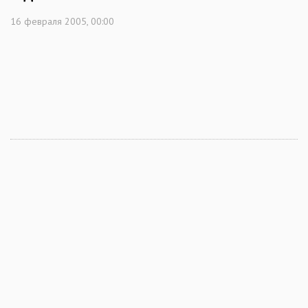
16 февраля 2005, 00:00