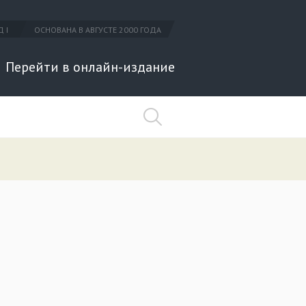
 I
ОСНОВАНА В АВГУСТЕ 2000 ГОДА
Перейти в онлайн-издание