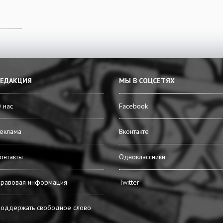
РЕДАКЦИЯ
МЫ В СОЦСЕТЯХ
 нас
Facebook
еклама
Вконтакте
онтакты
Одноклассники
равовая информация
Twitter
оддержать свободное слово