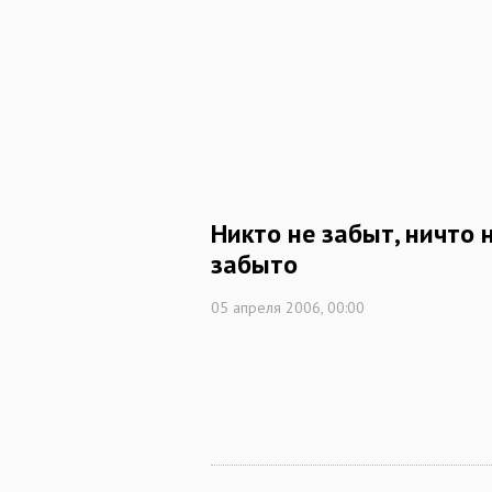
Никто не забыт, ничто 
забыто
05 апреля 2006, 00:00