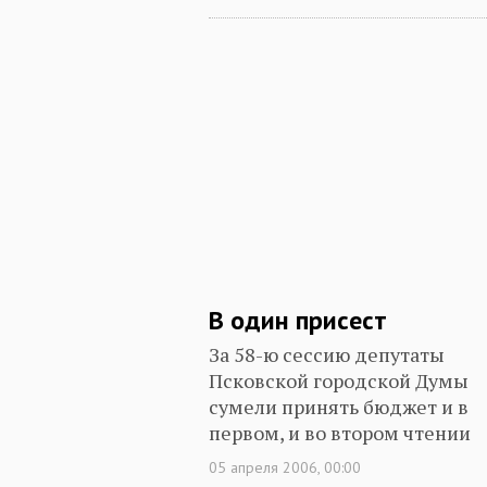
В один присест
За 58-ю сессию депутаты
Псковской городской Думы
сумели принять бюджет и в
первом, и во втором чтении
05 апреля 2006, 00:00