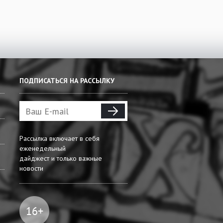
ПОДПИСАТЬСЯ НА РАССЫЛКУ
Рассылка включает в себя
еженедельный
дайджест и только важные
новости