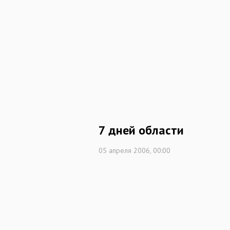
7 дней области
05 апреля 2006, 00:00