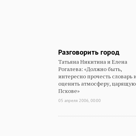
Разговорить город
Татьяна Никитина и Елена
Рогалева: «Должно быть,
интересно прочесть словарь 
оценить атмосферу, царящую
Пскове»
05 апреля 2006, 00:00