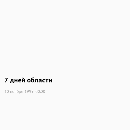
7 дней области
30 ноября 1999, 00:00