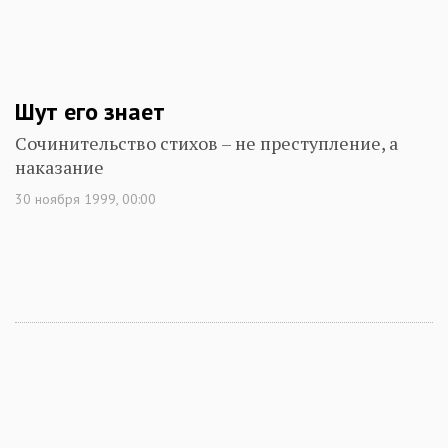
Шут его знает
Сочинительство стихов – не преступление, а
наказание
30 ноября 1999, 00:00