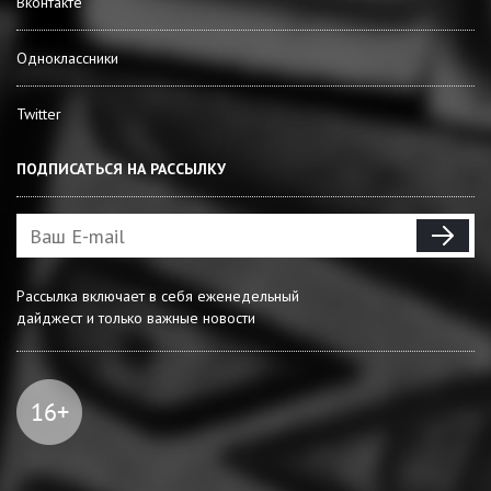
Вконтакте
Одноклассники
Twitter
ПОДПИСАТЬСЯ НА РАССЫЛКУ
Рассылка включает в себя еженедельный
дайджест и только важные новости