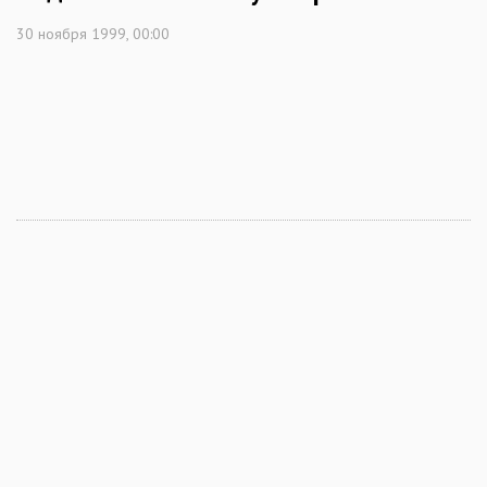
30 ноября 1999, 00:00