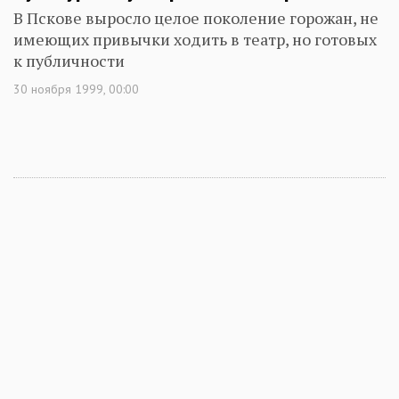
В Пскове выросло целое поколение горожан, не
имеющих привычки ходить в театр, но готовых
к публичности
30 ноября 1999, 00:00