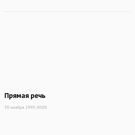
Прямая речь
30 ноября 1999, 00:00