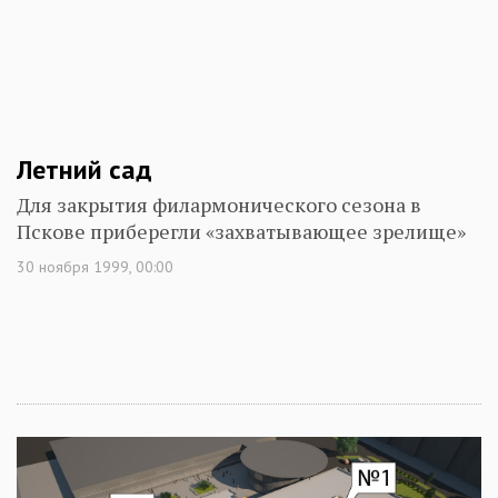
Летний сад
Для закрытия филармонического сезона в
Пскове приберегли «захватывающее зрелище»
30 ноября 1999, 00:00