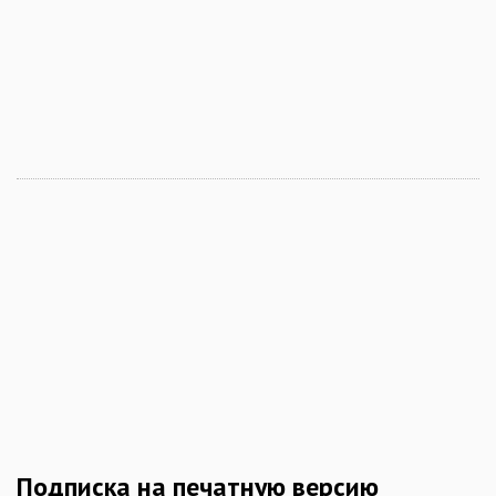
Подписка на печатную версию