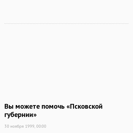
Вы можете помочь «Псковской
губернии»
30 ноября 1999, 00:00