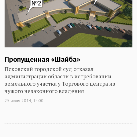
Пропущенная «Шайба»
Псковский городской суд отказал
администрации области в истребовании
земельного участка у Торгового центра из
чужого незаконного владения
25 июня 2014, 14:00