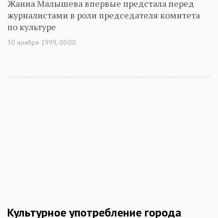
Жанна Малышева впервые предстала перед
журналистами в роли председателя комитета
по культуре
30 ноября 1999, 00:00
Культурное употребление города