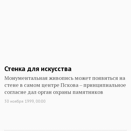
Стенка для искусства
Монументальная живопись может появиться на
стене в самом центре Пскова – принципиальное
согласие дал орган охраны памятников
30 ноября 1999, 00:00