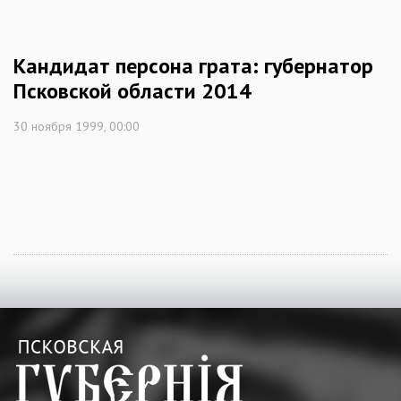
Кандидат персона грата: губернатор
Псковской области 2014
30 ноября 1999, 00:00