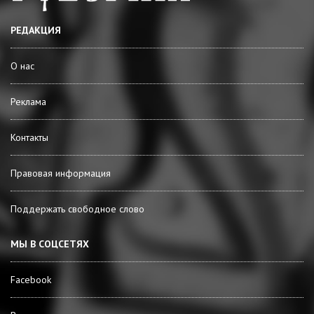
РЕДАКЦИЯ
О нас
Реклама
Контакты
Правовая информация
Поддержать свободное слово
МЫ В СОЦСЕТЯХ
Facebook