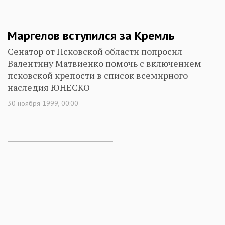
Маргелов вступился за Кремль
Сенатор от Псковской области попросил
Валентину Матвиенко помочь с включением
псковской крепости в список всемирного
наследия ЮНЕСКО
30 ноября 1999, 00:00