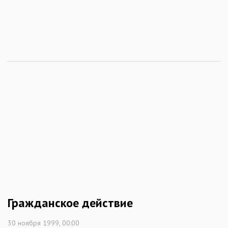
Гражданское действие
30 ноября 1999, 00:00