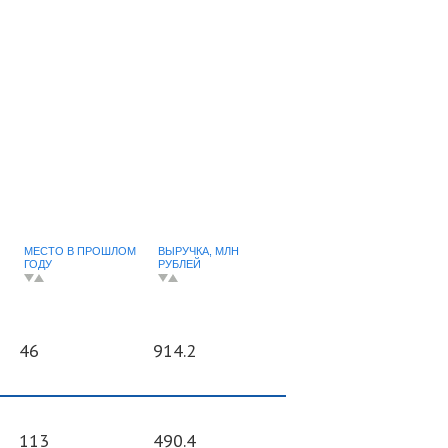
МЕСТО В ПРОШЛОМ
ВЫРУЧКА, МЛН
ГОДУ
РУБЛЕЙ
46
914.2
113
490.4