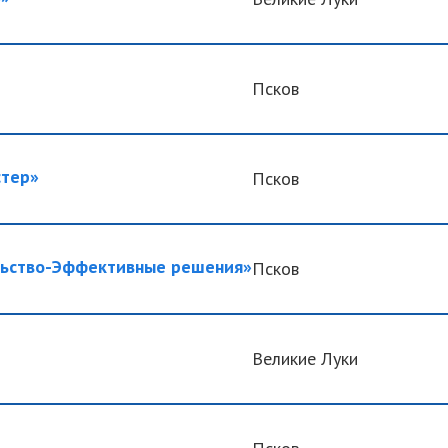
Псков
тер»
Псков
ьство-Эффективные решения»
Псков
Великие Луки