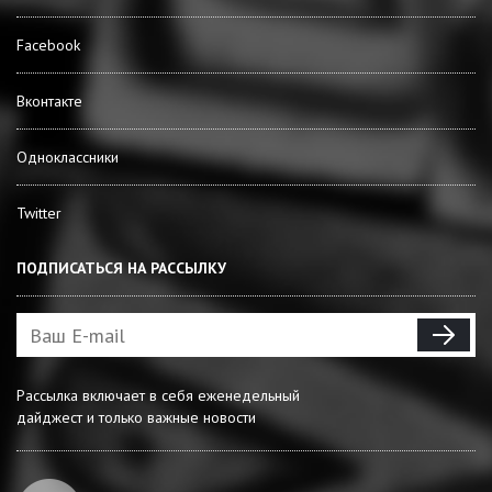
Facebook
Вконтакте
Одноклассники
Twitter
ПОДПИСАТЬСЯ НА РАССЫЛКУ
Рассылка включает в себя еженедельный
дайджест и только важные новости