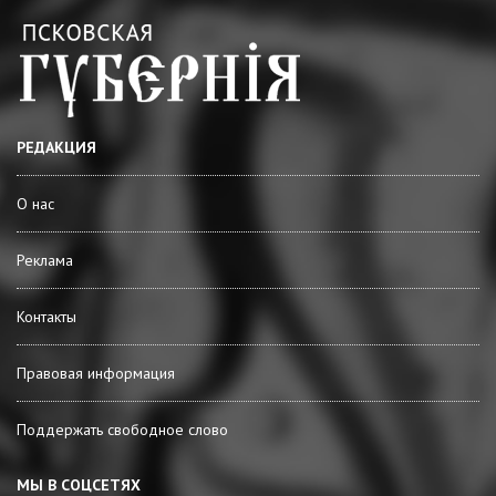
РЕДАКЦИЯ
О нас
Реклама
Контакты
Правовая информация
Поддержать свободное слово
МЫ В СОЦСЕТЯХ