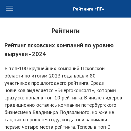
Рейтинги «ПГ»
Рейтинги
Рейтинг псковских компаний по уровню
выручки - 2024
В топ-100 крупнейших компаний Псковской
области по итогам 2023 года вошли 80
участников прошлогоднего рейтинга. Среди
новичков выделяется «Энергоконсалт», который
сразу же попал в топ-10 рейтинга. В числе лидеров
традиционно остались компании петербургского
бизнесмена Владимира Подвального, но уже не
так, как в прошлом году, когда они занимали
первые четыре места рейтинга. Теперь в топ-3