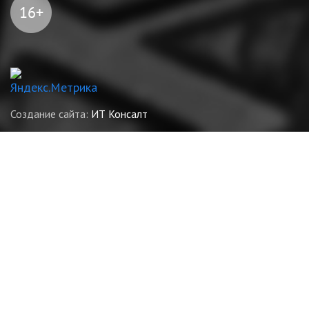
Создание сайта:
ИТ Консалт