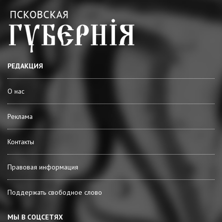
РЕДАКЦИЯ
О нас
Реклама
Контакты
Правовая информация
Поддержать свободное слово
МЫ В СОЦСЕТЯХ