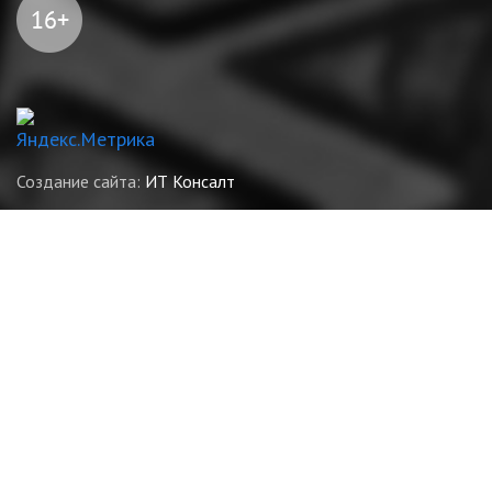
Создание сайта:
ИТ Консалт