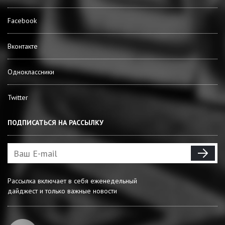
Facebook
Вконтакте
Одноклассники
Twitter
ПОДПИСАТЬСЯ НА РАССЫЛКУ
Рассылка включает в себя еженедельный
дайджест и только важные новости