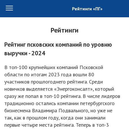
Рейтинги «ПГ»
Рейтинги
Рейтинг псковских компаний по уровню
выручки - 2024
В топ-100 крупнейших компаний Псковской
области по итогам 2023 года вошли 80
участников прошлогоднего рейтинга. Среди
новичков выделяется «Энергоконсалт», который
сразу же попал в топ-10 рейтинга. В числе лидеров
традиционно остались компании петербургского
бизнесмена Владимира Подвального, но уже не
так, как в прошлом году, когда они занимали
первые четыре места рейтинга. Теперь в топ-3