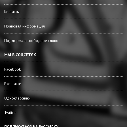
Контакты
Правовая информация
Поддержать свободное слово
МЫ В СОЦСЕТЯХ
Facebook
Вконтакте
Одноклассники
Twitter
ПОДПИСАТЬСЯ НА РАССЫЛКУ