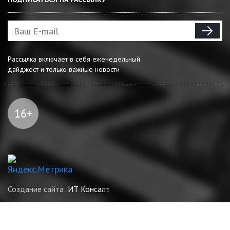
Рассылка включает в себя еженедельный
дайджест и только важные новости
Создание сайта:
ИТ Консалт