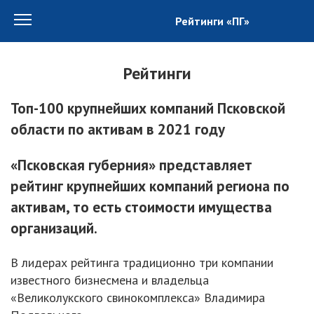
Рейтинги «ПГ»
Рейтинги
Топ-100 крупнейших компаний Псковской
области по активам в 2021 году
«Псковская губерния» представляет
рейтинг крупнейших компаний региона по
активам, то есть стоимости имущества
организаций.
В лидерах рейтинга традиционно три компании
известного бизнесмена и владельца
«Великолукского свинокомплекса» Владимира