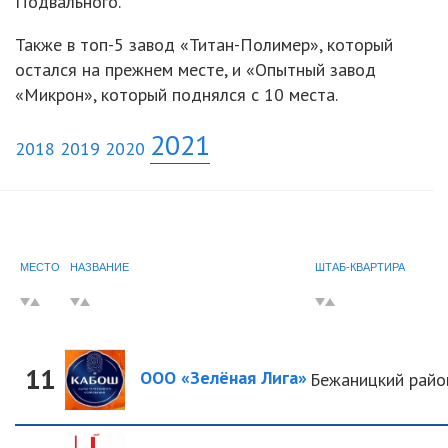
Подвального.
Также в топ-5 завод «Титан-Полимер», который
остался на прежнем месте, и «Опытный завод
«Микрон», который поднялся с 10 места.
2021
2018
2019
2020
МЕСТО
НАЗВАНИЕ
ШТАБ-КВАРТИРА
11
ООО «Зелёная Лига»
Бежаницкий райо